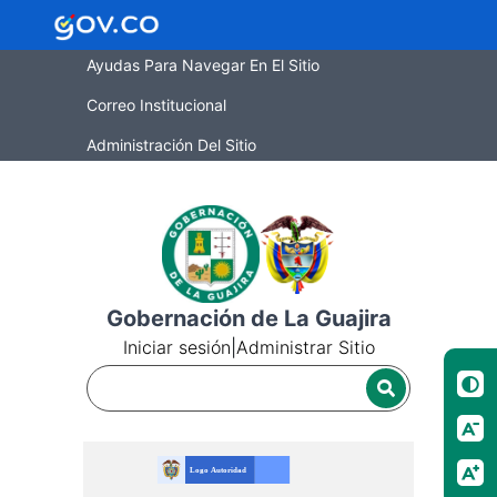
Ayudas Para Navegar En El Sitio
Correo Institucional
Administración Del Sitio
Gobernación de La Guajira
Iniciar sesión
|
Administrar Sitio