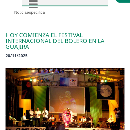
Noticiaespecifica
HOY COMIENZA EL FESTIVAL
INTERNACIONAL DEL BOLERO EN LA
GUAJIRA
20/11/2025