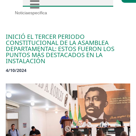
Noticiaespecifica
INICIÓ EL TERCER PERIODO
CONSTITUCIONAL DE LA ASAMBLEA
DEPARTAMENTAL: ESTOS FUERON LOS
PUNTOS MÁS DESTACADOS EN LA
INSTALACIÓN
4/10/2024