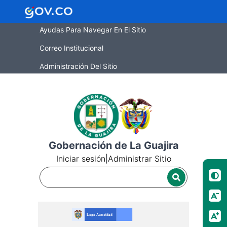
Ayudas Para Navegar En El Sitio
Correo Institucional
Administración Del Sitio
Gobernación de La Guajira
Iniciar sesión
|
Administrar Sitio