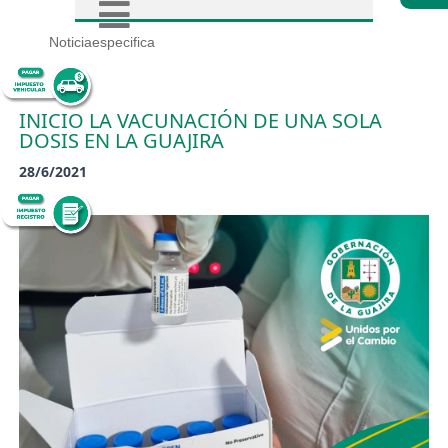
Noticiaespecifica
INICIO LA VACUNACIÓN DE UNA SOLA
DOSIS EN LA GUAJIRA
28/6/2021