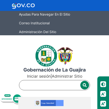
Ayudas Para Navegar En El Sitio
Correo Institucional
Administración Del Sitio
Gobernación de La Guajira
Iniciar sesión
|
Administrar Sitio