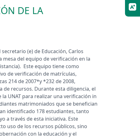
IÓN DE LA
l secretario (e) de Educación, Carlos
a mesa del equipo de verificación en la
istancia). Este equipo tiene como
vo de verificación de matrículas,
zas 214 de 2007*y *232 de 2008,
de recursos. Durante esta diligencia, el
e la UNAT para realizar una verificación in
udiantes matrimoniados que se benefician
an identificado 178 estudiantes, tanto
 a través de esta iniciativa. Este
to uso de los recursos públicos, sino
obernación con la educación y el