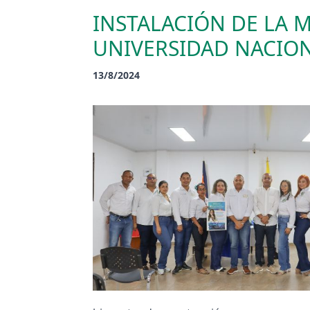
INSTALACIÓN DE LA M
UNIVERSIDAD NACION
13/8/2024