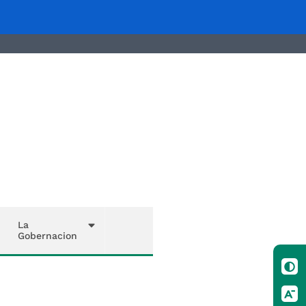
La
Gobernacion