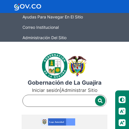
Ayudas Para Navegar En El Sitio
Correo Institucional
Administración Del Sitio
Gobernación de La Guajira
Iniciar sesión
|
Administrar Sitio