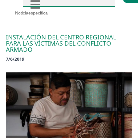
Noticiaespecifica
INSTALACIÓN DEL CENTRO REGIONAL
PARA LAS VÍCTIMAS DEL CONFLICTO
ARMADO
7/6/2019