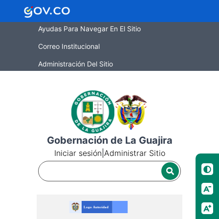
Ayudas Para Navegar En El Sitio
Correo Institucional
Administración Del Sitio
Gobernación de La Guajira
Iniciar sesión
|
Administrar Sitio