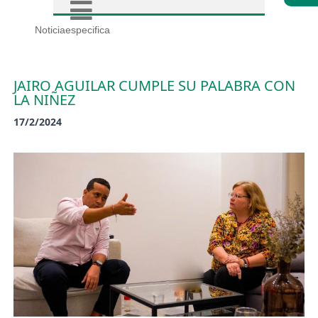
Noticiaespecifica
JAIRO AGUILAR CUMPLE SU PALABRA CON
LA NIÑEZ
17/2/2024