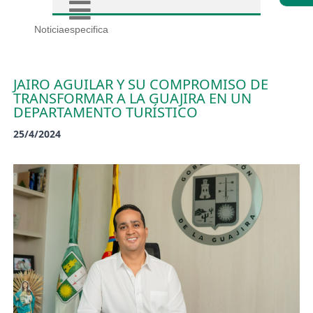
Noticiaespecifica
JAIRO AGUILAR Y SU COMPROMISO DE
TRANSFORMAR A LA GUAJIRA EN UN
DEPARTAMENTO TURÍSTICO
25/4/2024