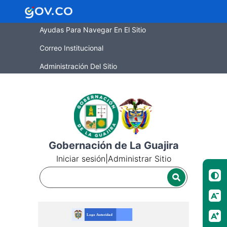
Ayudas Para Navegar En El Sitio
Correo Institucional
Administración Del Sitio
Gobernación de La Guajira
Iniciar sesión
|
Administrar Sitio