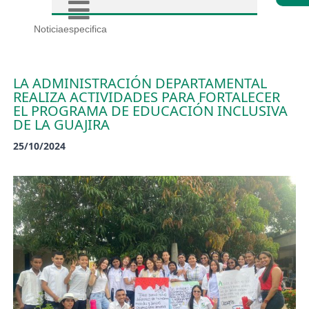
Noticiaespecifica
LA ADMINISTRACIÓN DEPARTAMENTAL
REALIZA ACTIVIDADES PARA FORTALECER
EL PROGRAMA DE EDUCACIÓN INCLUSIVA
DE LA GUAJIRA
25/10/2024