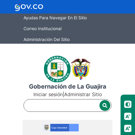
Ayudas Para Navegar En El Sitio
Correo Institucional
Administración Del Sitio
Gobernación de La Guajira
Iniciar sesión
|
Administrar Sitio