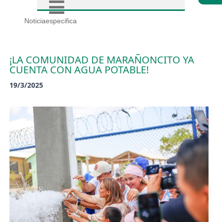
Noticiaespecifica
¡LA COMUNIDAD DE MARAÑONCITO YA
CUENTA CON AGUA POTABLE!
19/3/2025