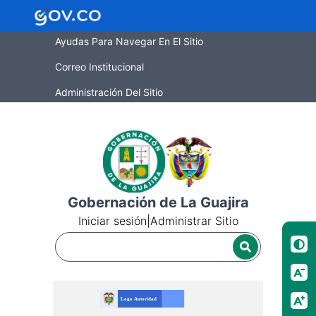
Ayudas Para Navegar En El Sitio
Correo Institucional
Administración Del Sitio
Gobernación de La Guajira
Iniciar sesión
|
Administrar Sitio