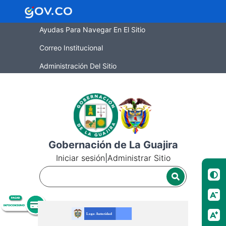
Ayudas Para Navegar En El Sitio
Correo Institucional
Administración Del Sitio
Gobernación de La Guajira
Iniciar sesión
|
Administrar Sitio