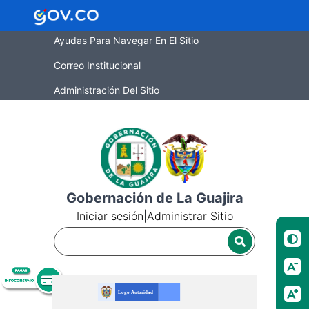
Ayudas Para Navegar En El Sitio
Correo Institucional
Administración Del Sitio
Gobernación de La Guajira
Iniciar sesión
|
Administrar Sitio