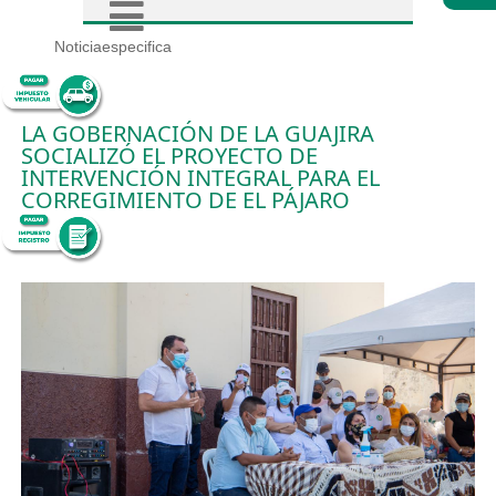
Noticiaespecifica
LA GOBERNACIÓN DE LA GUAJIRA
SOCIALIZÓ EL PROYECTO DE
INTERVENCIÓN INTEGRAL PARA EL
CORREGIMIENTO DE EL PÁJARO
15/7/2021