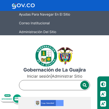
Ayudas Para Navegar En El Sitio
Correo Institucional
Administración Del Sitio
Gobernación de La Guajira
Iniciar sesión
|
Administrar Sitio