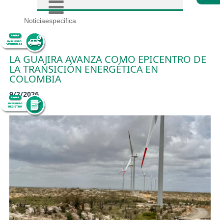
Noticiaespecifica
LA GUAJIRA AVANZA COMO EPICENTRO DE
LA TRANSICIÓN ENERGÉTICA EN
COLOMBIA
9/2/2026