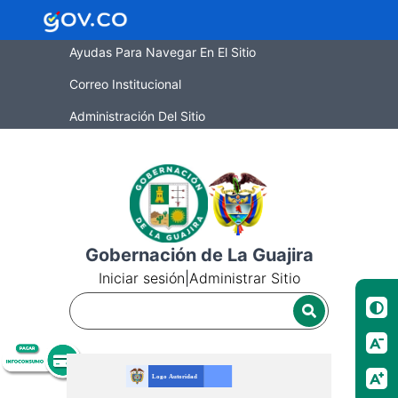
Ayudas Para Navegar En El Sitio
Correo Institucional
Administración Del Sitio
Gobernación de La Guajira
Iniciar sesión
|
Administrar Sitio