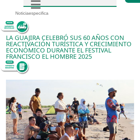
Noticiaespecifica
LA GUAJIRA CELEBRÓ SUS 60 AÑOS CON
REACTIVACIÓN TURÍSTICA Y CRECIMIENTO
ECONÓMICO DURANTE EL FESTIVAL
FRANCISCO EL HOMBRE 2025
7/7/2025