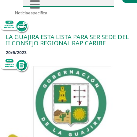
Noticiaespecifica
LA GUAJIRA ESTA LISTA PARA SER SEDE DEL
II CONSEJO REGIONAL RAP CARIBE
20/6/2023