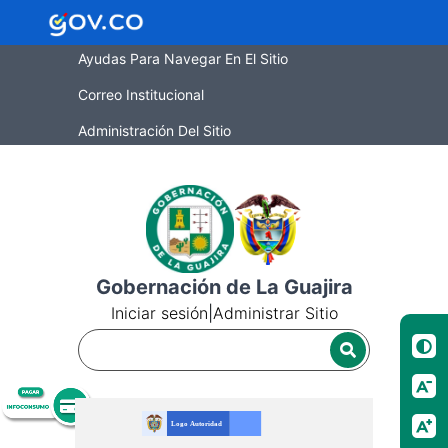
Ayudas Para Navegar En El Sitio
Correo Institucional
Administración Del Sitio
Gobernación de La Guajira
Iniciar sesión
|
Administrar Sitio