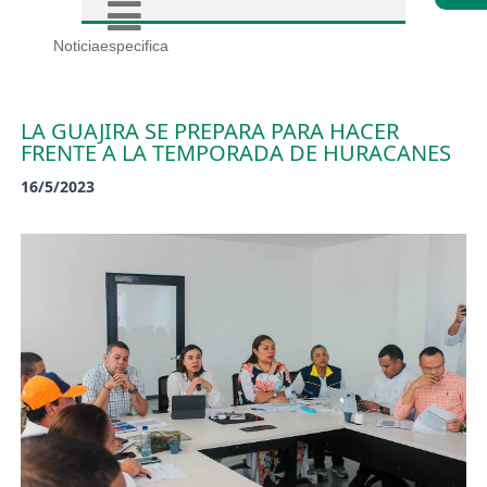
Noticiaespecifica
LA GUAJIRA SE PREPARA PARA HACER
FRENTE A LA TEMPORADA DE HURACANES
16/5/2023