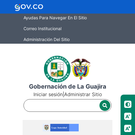
Ayudas Para Navegar En El Sitio
Correo Institucional
Administración Del Sitio
Gobernación de La Guajira
Iniciar sesión
|
Administrar Sitio