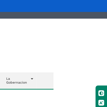
La
Gobernacion