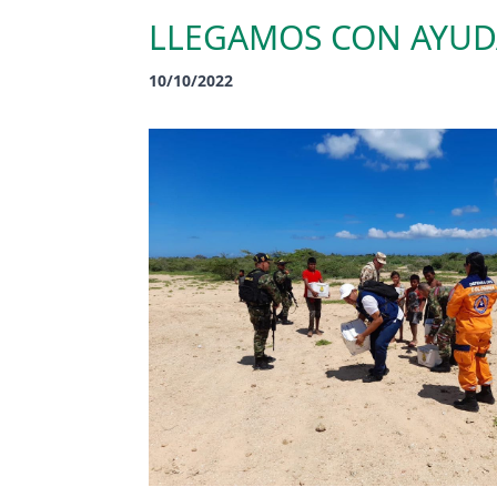
LLEGAMOS CON AYUDA
10/10/2022