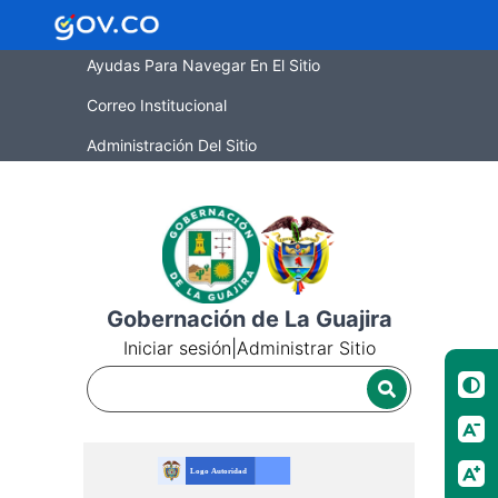
Ayudas Para Navegar En El Sitio
Correo Institucional
Administración Del Sitio
Gobernación de La Guajira
Iniciar sesión
|
Administrar Sitio