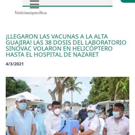
Noticiaespecifica
¡LLEGARON LAS VACUNAS A LA ALTA
GUAJIRA! LAS 38 DOSIS DEL LABORATORIO
SINOVAC VOLARON EN HELICÓPTERO
HASTA EL HOSPITAL DE NAZARET
4/3/2021