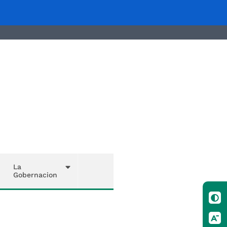
La
Gobernacion