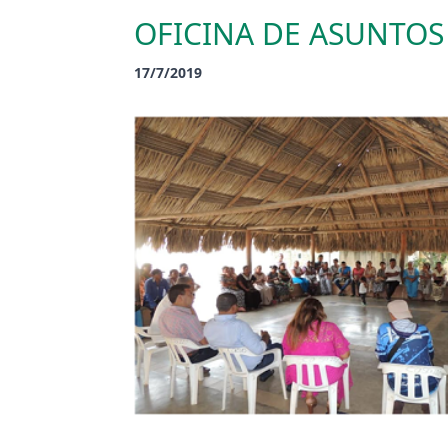
OFICINA DE ASUNTOS
17/7/2019