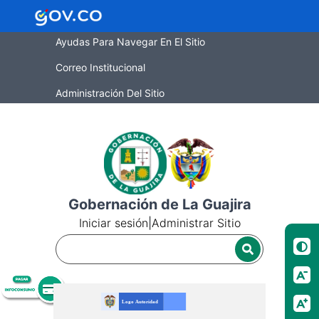
Ayudas Para Navegar En El Sitio
Correo Institucional
Administración Del Sitio
Gobernación de La Guajira
Iniciar sesión
|
Administrar Sitio