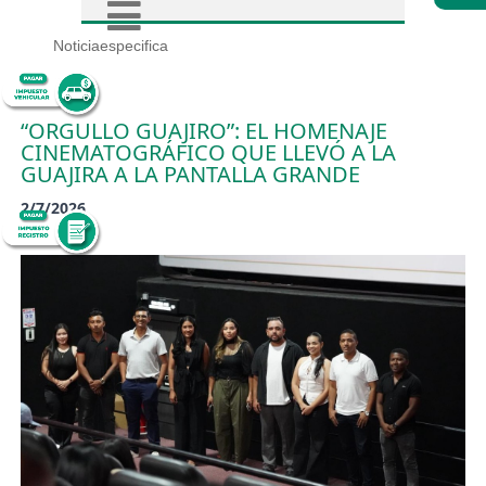
Noticiaespecifica
“ORGULLO GUAJIRO”: EL HOMENAJE
CINEMATOGRÁFICO QUE LLEVÓ A LA
GUAJIRA A LA PANTALLA GRANDE
2/7/2026