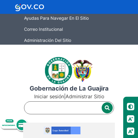
Ayudas Para Navegar En El Sitio
Correo Institucional
Administración Del Sitio
Gobernación de La Guajira
Iniciar sesión
|
Administrar Sitio