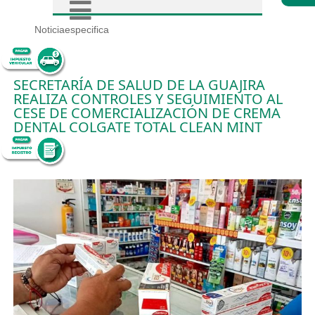
Noticiaespecifica
SECRETARÍA DE SALUD DE LA GUAJIRA
REALIZA CONTROLES Y SEGUIMIENTO AL
CESE DE COMERCIALIZACIÓN DE CREMA
DENTAL COLGATE TOTAL CLEAN MINT
10/8/2025