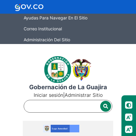
Ayudas Para Navegar En El Sitio
Correo Institucional
Administración Del Sitio
Gobernación de La Guajira
Iniciar sesión
|
Administrar Sitio