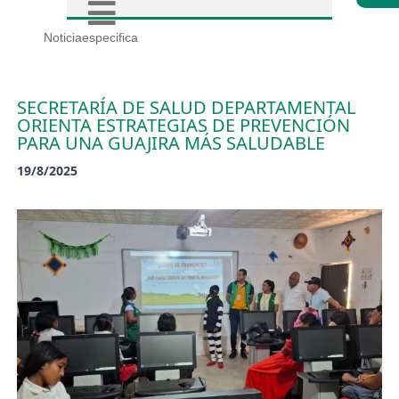
Noticiaespecifica
SECRETARÍA DE SALUD DEPARTAMENTAL
ORIENTA ESTRATEGIAS DE PREVENCIÓN
PARA UNA GUAJIRA MÁS SALUDABLE
19/8/2025