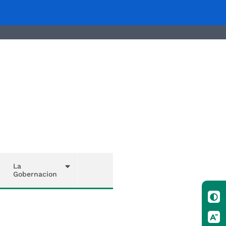
La
Gobernacion