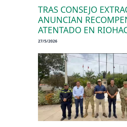
TRAS CONSEJO EXTRA
ANUNCIAN RECOMPEN
ATENTADO EN RIOHA
27/5/2026