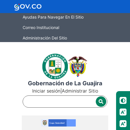
Ayudas Para Navegar En El Sitio
Correo Institucional
Administración Del Sitio
Gobernación de La Guajira
Iniciar sesión
|
Administrar Sitio