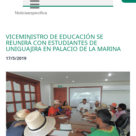
Noticiaespecifica
VICEMINISTRO DE EDUCACIÓN SE
REUNIRÁ CON ESTUDIANTES DE
UNIGUAJIRA EN PALACIO DE LA MARINA
17/5/2019