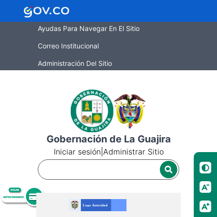
Ayudas Para Navegar En El Sitio
Correo Institucional
Administración Del Sitio
Gobernación de La Guajira
Iniciar sesión
|
Administrar Sitio