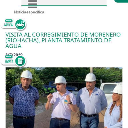
Noticiaespecifica
VISITA AL CORREGIMIENTO DE MORENERO
(RIOHACHA), PLANTA TRATAMIENTO DE
AGUA
8/7/2019