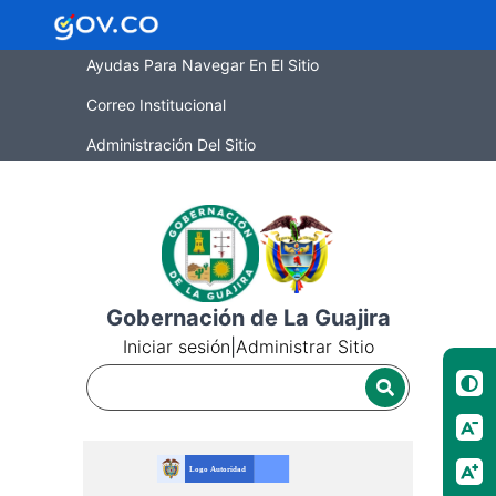
Ayudas Para Navegar En El Sitio
Correo Institucional
Administración Del Sitio
Gobernación de La Guajira
Iniciar sesión
|
Administrar Sitio