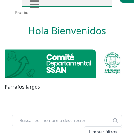
Prueba
Hola Bienvenidos
Parrafos largos
Limpiar filtros